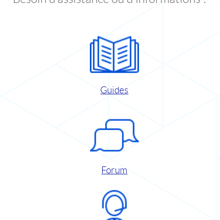
Guides
Forum